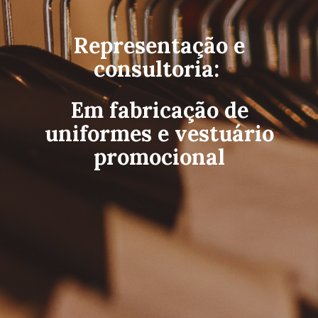
Representação e
consultoria:
Em fabricação de
uniformes e vestuário
promocional