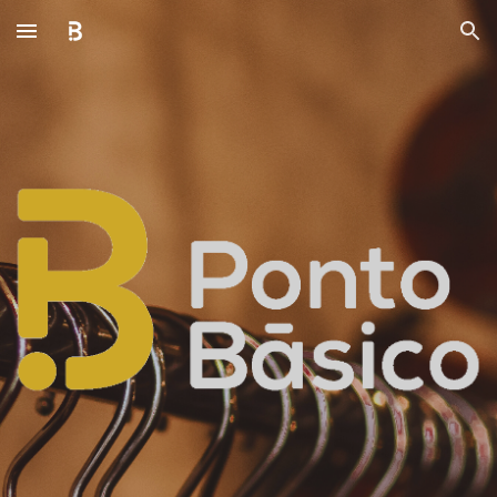
Skip to main content
Skip to navigation